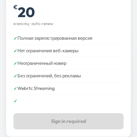
20
€
в месяц · auto-renew
Полная зарегистрированная версия
Нет ограничения веб-камеры
Неограниченный номер
Без ограничений, без рекламы
Webrtc Streaming
Sign in required