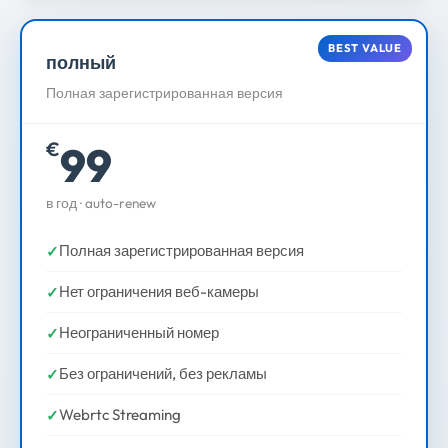
BEST VALUE
полный
Полная зарегистрированная версия
99
€
в год · auto-renew
Полная зарегистрированная версия
Нет ограничения веб-камеры
Неограниченный номер
Без ограничений, без рекламы
Webrtc Streaming