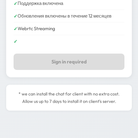
Поддержка включена
Обновления включены в течение 12 месяцев
Webrtc Streaming
Sign in required
* we can install the chat for client with no extra cost.
Allow us up to 7 days to install it on client's server.