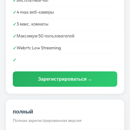
Бесплатный чат
4 max веб-камеры
3 макс. комнаты
Максимум 50 пользователей
Webrtc Low Streaming
Зарегистрироваться →
полный
Полная зарегистрированная версия