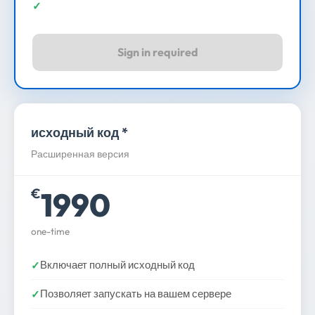
Sign in required
исходный код *
Расширенная версия
1990
€
one-time
Включает полный исходный код
Позволяет запускать на вашем сервере