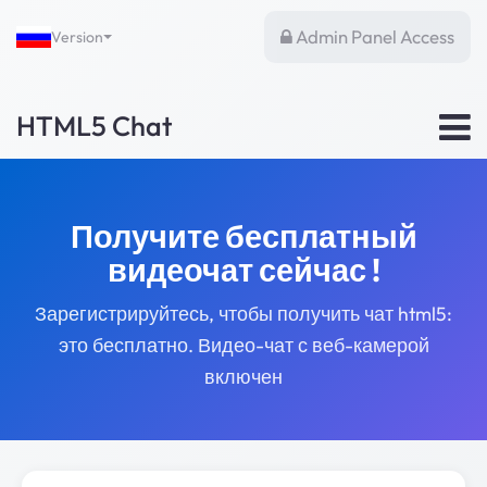
Admin Panel Access
Version
HTML5 Chat
Получите бесплатный
видеочат сейчас !
Зарегистрируйтесь, чтобы получить чат html5:
это бесплатно. Видео-чат с веб-камерой
включен