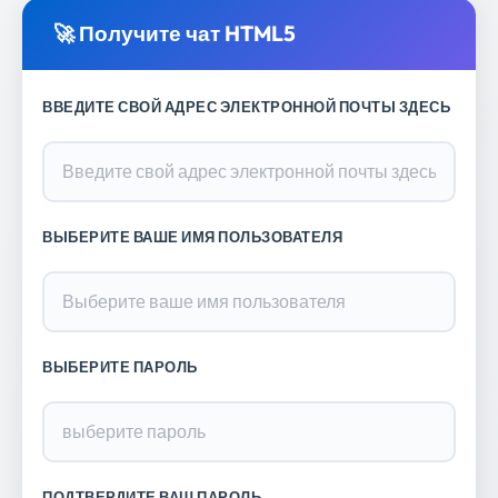
🚀 Получите чат HTML5
ВВЕДИТЕ СВОЙ АДРЕС ЭЛЕКТРОННОЙ ПОЧТЫ ЗДЕСЬ
ВЫБЕРИТЕ ВАШЕ ИМЯ ПОЛЬЗОВАТЕЛЯ
ВЫБЕРИТЕ ПАРОЛЬ
ПОДТВЕРДИТЕ ВАШ ПАРОЛЬ