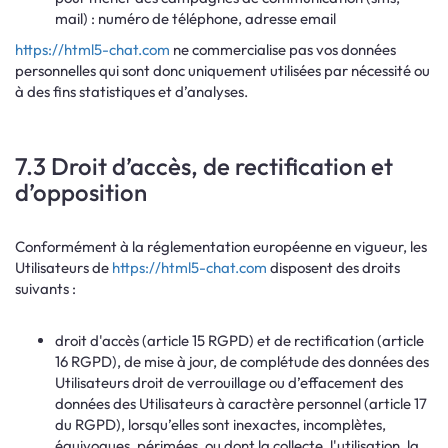
mail) : numéro de téléphone, adresse email
https://html5-chat.com
ne commercialise pas vos données
personnelles qui sont donc uniquement utilisées par nécessité ou
à des fins statistiques et d’analyses.
7.3 Droit d’accès, de rectification et
d’opposition
Conformément à la réglementation européenne en vigueur, les
Utilisateurs de
https://html5-chat.com
disposent des droits
suivants :
droit d'accès (article 15 RGPD) et de rectification (article
16 RGPD), de mise à jour, de complétude des données des
Utilisateurs droit de verrouillage ou d’effacement des
données des Utilisateurs à caractère personnel (article 17
du RGPD), lorsqu’elles sont inexactes, incomplètes,
équivoques, périmées, ou dont la collecte, l'utilisation, la