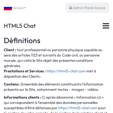
Admin Panel Access
Version
HTML5 Chat
Définitions
Client :
tout professionnel ou personne physique capable au
sens des articles 1123 et suivants du Code civil, ou personne
morale, qui visite le Site objet des présentes conditions
générales.
Prestations et Services :
https://html5-chat.com
met à
disposition des Clients :
Contenu :
Ensemble des éléments constituants l’information
présente sur le Site, notamment textes – images – vidéos.
Informations clients :
Ci après dénommé « Information (s) »
qui correspondent à l’ensemble des données personnelles
susceptibles d’être détenues par
https://html5-chat.com
pour