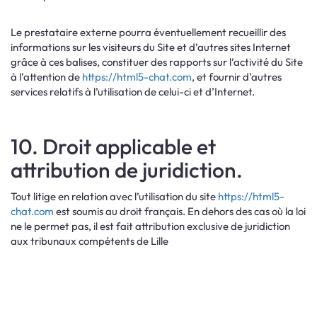
Le prestataire externe pourra éventuellement recueillir des
informations sur les visiteurs du Site et d’autres sites Internet
grâce à ces balises, constituer des rapports sur l’activité du Site
à l’attention de
https://html5-chat.com
, et fournir d’autres
services relatifs à l’utilisation de celui-ci et d’Internet.
10. Droit applicable et
attribution de juridiction.
Tout litige en relation avec l’utilisation du site
https://html5-
chat.com
est soumis au droit français. En dehors des cas où la loi
ne le permet pas, il est fait attribution exclusive de juridiction
aux tribunaux compétents de Lille