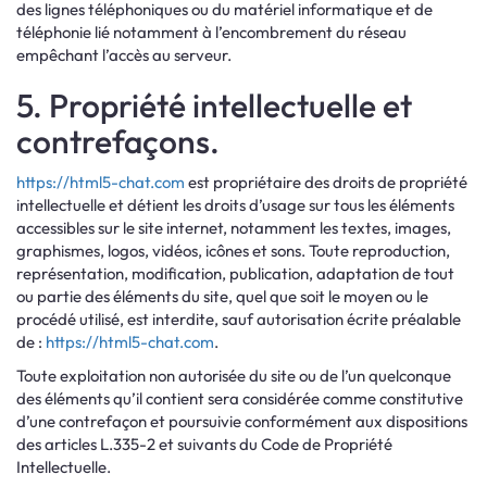
des lignes téléphoniques ou du matériel informatique et de
téléphonie lié notamment à l’encombrement du réseau
empêchant l’accès au serveur.
5. Propriété intellectuelle et
contrefaçons.
https://html5-chat.com
est propriétaire des droits de propriété
intellectuelle et détient les droits d’usage sur tous les éléments
accessibles sur le site internet, notamment les textes, images,
graphismes, logos, vidéos, icônes et sons. Toute reproduction,
représentation, modification, publication, adaptation de tout
ou partie des éléments du site, quel que soit le moyen ou le
procédé utilisé, est interdite, sauf autorisation écrite préalable
de :
https://html5-chat.com
.
Toute exploitation non autorisée du site ou de l’un quelconque
des éléments qu’il contient sera considérée comme constitutive
d’une contrefaçon et poursuivie conformément aux dispositions
des articles L.335-2 et suivants du Code de Propriété
Intellectuelle.