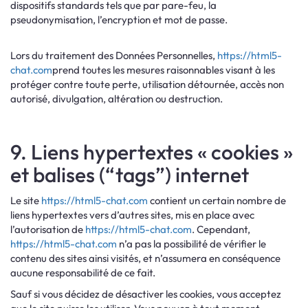
dispositifs standards tels que par pare-feu, la
pseudonymisation, l’encryption et mot de passe.
Lors du traitement des Données Personnelles,
https://html5-
chat.com
prend toutes les mesures raisonnables visant à les
protéger contre toute perte, utilisation détournée, accès non
autorisé, divulgation, altération ou destruction.
9. Liens hypertextes « cookies »
et balises (“tags”) internet
Le site
https://html5-chat.com
contient un certain nombre de
liens hypertextes vers d’autres sites, mis en place avec
l’autorisation de
https://html5-chat.com
. Cependant,
https://html5-chat.com
n’a pas la possibilité de vérifier le
contenu des sites ainsi visités, et n’assumera en conséquence
aucune responsabilité de ce fait.
Sauf si vous décidez de désactiver les cookies, vous acceptez