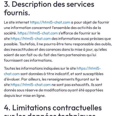
3. Description des services
fournis.
Le site internet
https://html5-chat.com
a pour objet de fournir
une information concernant l’ensemble des activités de la
société.
https://html5-chat.com
s’efforce de fournir sur le
site
https://html5-chat.com
des informations aussi précises que
possible. Toutefois, il ne pourra être tenu responsable des oublis,
des inexactitudes et des carences dans la mise à jour, qu’elles
soient de son fait ou du fait des tiers partenaires qui lui
fournissent ces informations.
Toutes les informations indiquées sur le site
https://html5-
chat.com
sont données à titre indicatif, et sont susceptibles
d’évoluer. Par ailleurs, les renseignements figurant sur le
site
https://html5-chat.com
ne sont pas exhaustifs. Ils sont
donnés sous réserve de modifications ayant été apportées
depuis leur mise en ligne.
4. Limitations contractuelles