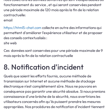
fonctionnement du service , et qui seront conservées pendant
une période maximale de 120 mois après la fin de la relation
contractuelle:
email
https://html5-chat.com
collecte en outre des informations qui
permettent d’améliorer l’expérience utilisateur et de proposer
des conseils contextualisés :
site web
Ces données sont conservées pour une période maximale de 9
mois après la fin de la relation contractuelle
8. Notification d’incident
Quels que soient les efforts fournis, aucune méthode de
transmission sur Internet et aucune méthode de stockage
électronique n'est complètement sûre. Nous ne pouvons en
conséquence pas garantir une sécurité absolue. Si nous prenions
connaissance d'une brèche de la sécurité, nous avertirions les
utilisateurs concernés afin qu'ils puissent prendre les mesures
appropriées. Nos procédures de notification d’incident tiennent