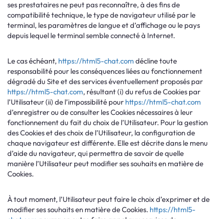
ses prestataires ne peut pas reconnaître, à des fins de
compatibilité technique, le type de navigateur utilisé par le
terminal, les paramètres de langue et d’affichage ou le pays
depuis lequel le terminal semble connecté à Internet.
Le cas échéant,
https://html5-chat.com
décline toute
responsabilité pour les conséquences liées au fonctionnement
dégradé du Site et des services éventuellement proposés par
https://html5-chat.com
, résultant (i) du refus de Cookies par
l’Utilisateur (ii) de l’impossibilité pour
https://html5-chat.com
d’enregistrer ou de consulter les Cookies nécessaires à leur
fonctionnement du fait du choix de l’Utilisateur. Pour la gestion
des Cookies et des choix de l’Utilisateur, la configuration de
chaque navigateur est différente. Elle est décrite dans le menu
d’aide du navigateur, qui permettra de savoir de quelle
manière l’Utilisateur peut modifier ses souhaits en matière de
Cookies.
À tout moment, l’Utilisateur peut faire le choix d’exprimer et de
modifier ses souhaits en matière de Cookies.
https://html5-