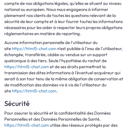
compte de nos obligations légales, qu'elles se situent au niveau
national ou européen. Nous nous engageons à informer
pleinement nos clients de toutes les questions relevant de la
sécurité de leur compte et à leur fournir toutes les informations
nécessaires pour les aider à respecter leurs propres obligations
réglementaires en matière de reporting.
Aucune information personnelle de l'utilisateur du
site
https://html5-chat.com
n'est publiée à l'insu de l'utilisateur,
échangée, transférée, cédée ou vendue sur un support
quelconque à des tiers. Seule l'hypothèse du rachat de
https://html5-chat.com
et de ses droits permettrait la
transmission des dites informations à l'éventuel acquéreur qui
serait à son tour tenu de la même obligation de conservation et
de modification des données vis à vis de l'utilisateur du
site
https://html5-chat.com
.
Sécurité
Pour assurer la sécurité et la confidentialité des Données
Personnelles et des Données Personnelles de Santé,
https://html5-chat.com
utilise des réseaux protégés par des