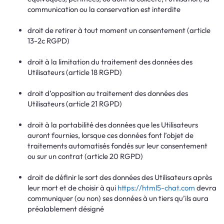
communication ou la conservation est interdite
droit de retirer à tout moment un consentement (article
13-2c RGPD)
droit à la limitation du traitement des données des
Utilisateurs (article 18 RGPD)
droit d’opposition au traitement des données des
Utilisateurs (article 21 RGPD)
droit à la portabilité des données que les Utilisateurs
auront fournies, lorsque ces données font l’objet de
traitements automatisés fondés sur leur consentement
ou sur un contrat (article 20 RGPD)
droit de définir le sort des données des Utilisateurs après
leur mort et de choisir à qui
https://html5-chat.com
devra
communiquer (ou non) ses données à un tiers qu’ils aura
préalablement désigné