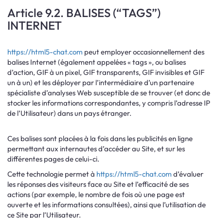
Article 9.2. BALISES (“TAGS”)
INTERNET
https://html5-chat.com
peut employer occasionnellement des
balises Internet (également appelées « tags », ou balises
d’action, GIF à un pixel, GIF transparents, GIF invisibles et GIF
un à un) et les déployer par l’intermédiaire d’un partenaire
spécialiste d’analyses Web susceptible de se trouver (et donc de
stocker les informations correspondantes, y compris l’adresse IP
de l’Utilisateur) dans un pays étranger.
Ces balises sont placées à la fois dans les publicités en ligne
permettant aux internautes d’accéder au Site, et sur les
différentes pages de celui-ci.
Cette technologie permet à
https://html5-chat.com
d’évaluer
les réponses des visiteurs face au Site et l’efficacité de ses
actions (par exemple, le nombre de fois où une page est
ouverte et les informations consultées), ainsi que l’utilisation de
ce Site par l’Utilisateur.