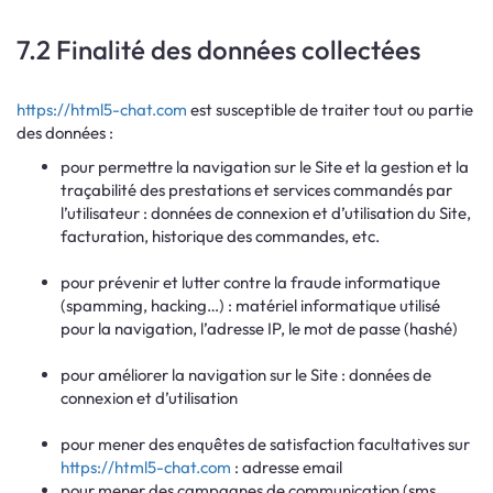
7.2 Finalité des données collectées
https://html5-chat.com
est susceptible de traiter tout ou partie
des données :
pour permettre la navigation sur le Site et la gestion et la
traçabilité des prestations et services commandés par
l’utilisateur : données de connexion et d’utilisation du Site,
facturation, historique des commandes, etc.
pour prévenir et lutter contre la fraude informatique
(spamming, hacking…) : matériel informatique utilisé
pour la navigation, l’adresse IP, le mot de passe (hashé)
pour améliorer la navigation sur le Site : données de
connexion et d’utilisation
pour mener des enquêtes de satisfaction facultatives sur
https://html5-chat.com
: adresse email
pour mener des campagnes de communication (sms,