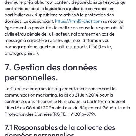
demeure préalable, tout contenu déposé dans cet espace qui
contreviendrait à la législation applicable en France, en
particulier aux dispositions relatives à la protection des
données. Le cas échéant,
https://html5-chat.com
se réserve
également la possibilité de mettre en cause la responsabilité
civile et/ou pénale de l’utilisateur, notamment en cas de
message à caractère raciste, injurieux, diffamant, ou
pornographique, quel que soit le support utilisé (texte,
photographie …).
7. Gestion des données
personnelles.
Le Client est informé des réglementations concernant la
communication marketing, la loi du 21 Juin 2014 pour la
confiance dans l’Economie Numérique, la Loi Informatique et
Liberté du 06 Août 2004 ainsi que du Règlement Général sur la
Protection des Données (RGPD : n° 2016-679).
7.1 Responsables de la collecte des
données personnelles