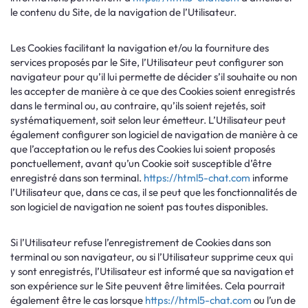
le contenu du Site, de la navigation de l’Utilisateur.
Les Cookies facilitant la navigation et/ou la fourniture des
services proposés par le Site, l’Utilisateur peut configurer son
navigateur pour qu’il lui permette de décider s’il souhaite ou non
les accepter de manière à ce que des Cookies soient enregistrés
dans le terminal ou, au contraire, qu’ils soient rejetés, soit
systématiquement, soit selon leur émetteur. L’Utilisateur peut
également configurer son logiciel de navigation de manière à ce
que l’acceptation ou le refus des Cookies lui soient proposés
ponctuellement, avant qu’un Cookie soit susceptible d’être
enregistré dans son terminal.
https://html5-chat.com
informe
l’Utilisateur que, dans ce cas, il se peut que les fonctionnalités de
son logiciel de navigation ne soient pas toutes disponibles.
Si l’Utilisateur refuse l’enregistrement de Cookies dans son
terminal ou son navigateur, ou si l’Utilisateur supprime ceux qui
y sont enregistrés, l’Utilisateur est informé que sa navigation et
son expérience sur le Site peuvent être limitées. Cela pourrait
également être le cas lorsque
https://html5-chat.com
ou l’un de